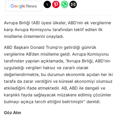
Avrupa Birliği (AB) üyesi ülkeler, ABD’nin ek vergilerine
karşı Avrupa Komisyonu tarafından teklif edilen ilk
misilleme önlemlerini onayladı.
ABD Başkanı Donald Trump’ın getirdiği gümrük
vergilerine AB’den misilleme geldi. Avrupa Komisyonu
tarafından yapılan açıklamada, “Avrupa Birliği, ABD’nin
uyguladığı vergileri haksız ve zararlı olarak
değerlendirmekte, bu durumun ekonomik açıdan her iki
tarafa da zarar verdiğini ve küresel ekonomiyi olumsuz
etkilediğini ifade etmektedir. AB, ABD ile dengeli ve
karşılıklı fayda sağlayacak müzakere edilmiş çözümler
bulmayı açıkça tercih ettiğini belirtmiştir” denildi.
Göz Atın