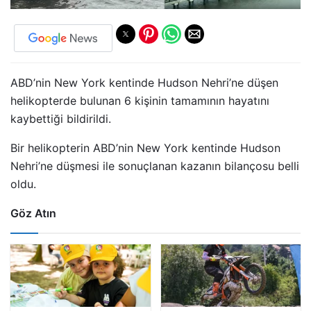
ABD’nin New York kentinde Hudson Nehri’ne düşen
helikopterde bulunan 6 kişinin tamamının hayatını
kaybettiği bildirildi.
Bir helikopterin ABD’nin New York kentinde Hudson
Nehri’ne düşmesi ile sonuçlanan kazanın bilançosu belli
oldu.
Göz Atın