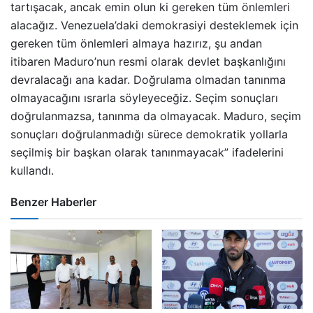
tartışacak, ancak emin olun ki gereken tüm önlemleri
alacağız. Venezuela’daki demokrasiyi desteklemek için
gereken tüm önlemleri almaya hazırız, şu andan
itibaren Maduro’nun resmi olarak devlet başkanlığını
devralacağı ana kadar. Doğrulama olmadan tanınma
olmayacağını ısrarla söyleyeceğiz. Seçim sonuçları
doğrulanmazsa, tanınma da olmayacak. Maduro, seçim
sonuçları doğrulanmadığı sürece demokratik yollarla
seçilmiş bir başkan olarak tanınmayacak” ifadelerini
kullandı.
Benzer Haberler