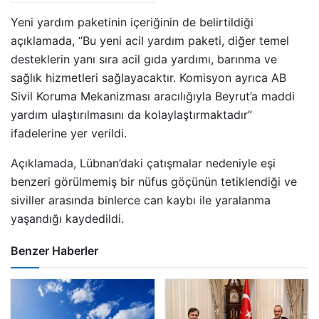
Yeni yardım paketinin içeriğinin de belirtildiği
açıklamada, “Bu yeni acil yardım paketi, diğer temel
desteklerin yanı sıra acil gıda yardımı, barınma ve
sağlık hizmetleri sağlayacaktır. Komisyon ayrıca AB
Sivil Koruma Mekanizması aracılığıyla Beyrut’a maddi
yardım ulaştırılmasını da kolaylaştırmaktadır”
ifadelerine yer verildi.
Açıklamada, Lübnan’daki çatışmalar nedeniyle eşi
benzeri görülmemiş bir nüfus göçünün tetiklendiği ve
siviller arasında binlerce can kaybı ile yaralanma
yaşandığı kaydedildi.
Benzer Haberler