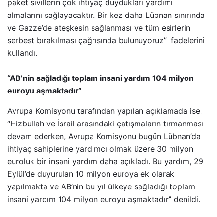
paket sivillerin çok ihtiyaç duydukları yardımı
almalarını sağlayacaktır. Bir kez daha Lübnan sınırında
ve Gazze’de ateşkesin sağlanması ve tüm esirlerin
serbest bırakılması çağrısında bulunuyoruz” ifadelerini
kullandı.
“AB’nin sağladığı toplam insani yardım 104 milyon
euroyu aşmaktadır”
Avrupa Komisyonu tarafından yapılan açıklamada ise,
“Hizbullah ve İsrail arasındaki çatışmaların tırmanması
devam ederken, Avrupa Komisyonu bugün Lübnan’da
ihtiyaç sahiplerine yardımcı olmak üzere 30 milyon
euroluk bir insani yardım daha açıkladı. Bu yardım, 29
Eylül’de duyurulan 10 milyon euroya ek olarak
yapılmakta ve AB’nin bu yıl ülkeye sağladığı toplam
insani yardım 104 milyon euroyu aşmaktadır” denildi.