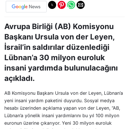
Avrupa Birliği (AB) Komisyonu
Başkanı Ursula von der Leyen,
İsrail’in saldırılar düzenlediği
Lübnan’a 30 milyon euroluk
insani yardımda bulunulacağını
açıkladı.
AB Komisyonu Başkanı Ursula von der Leyen, Lübnan’a
yeni insani yardım paketini duyurdu. Sosyal medya
hesabı üzerinden açıklama yapan von der Leyen, “AB,
Lübnan’a yönelik insani yardımlarını bu yıl 100 milyon
euronun üzerine çıkarıyor. Yeni 30 milyon euroluk