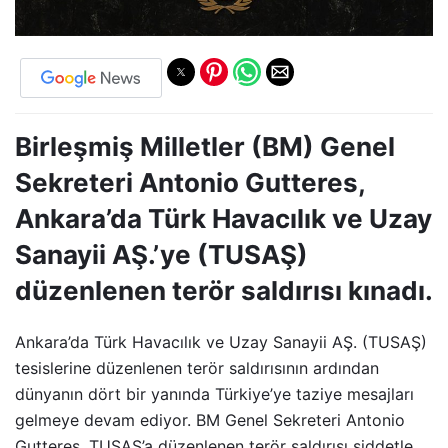
Birleşmiş Milletler (BM) Genel
Sekreteri Antonio Gutteres,
Ankara’da Türk Havacılık ve Uzay
Sanayii AŞ.’ye (TUSAŞ)
düzenlenen terör saldırısı kınadı.
Ankara’da Türk Havacılık ve Uzay Sanayii AŞ. (TUSAŞ)
tesislerine düzenlenen terör saldırısının ardından
dünyanın dört bir yanında Türkiye’ye taziye mesajları
gelmeye devam ediyor. BM Genel Sekreteri Antonio
Gutteres, TUSAŞ’a düzenlenen terör saldırısı şiddetle