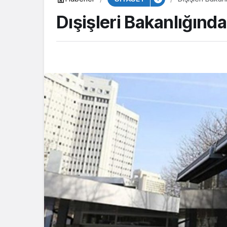
Dışişleri Bakanlığınd