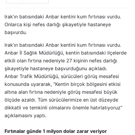
Irak’ın batısındaki Anbar kentini kum fırtınası vurdu.
Onlarca kişi nefes darlığı şikayetiyle hastaneye
başvurdu.
Irak’ın batısındaki Anbar kentini kum fırtınası vurdu.
Anbar İl Sağlık Müdürlüğü, kentin batısındaki ilçelerde
etkili olan fırtına nedeniyle 27 kişinin nefes darlığı
şikayetiyle hastaneye başvurduğunu açıkladı.
Anbar Trafik Müdürlüğü, sürücüleri görüş mesafesi
konusunda uyararak, “Kentin birçok bölgesini etkisi
altına alan fırtına nedeniyle görüş mesafesi büyük
ölçüde azaldı. Tüm sürücülerimize en üst düzeyde
dikkatli ve temkinli olmalarını önemle hatırlatıyoruz”
açıklamasını yaptı.
Fırtınalar günde 1 milyon dolar zarar veriyor