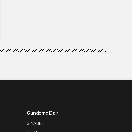
Gündeme Dair
SİYASET