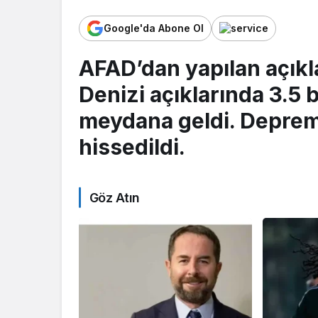
Google'da Abone Ol
AFAD’dan yapılan açık
Denizi açıklarında 3.
meydana geldi. Deprem 
hissedildi.
Göz Atın