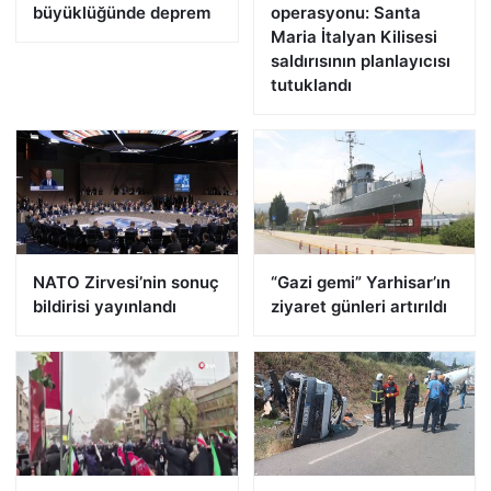
büyüklüğünde deprem
operasyonu: Santa
Maria İtalyan Kilisesi
saldırısının planlayıcısı
tutuklandı
NATO Zirvesi’nin sonuç
“Gazi gemi” Yarhisar’ın
bildirisi yayınlandı
ziyaret günleri artırıldı