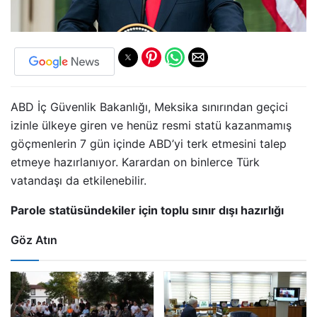
ABD İç Güvenlik Bakanlığı, Meksika sınırından geçici
izinle ülkeye giren ve henüz resmi statü kazanmamış
göçmenlerin 7 gün içinde ABD’yi terk etmesini talep
etmeye hazırlanıyor. Karardan on binlerce Türk
vatandaşı da etkilenebilir.
Parole statüsündekiler için toplu sınır dışı hazırlığı
Göz Atın