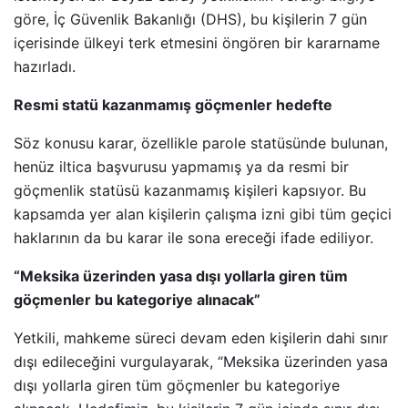
göre, İç Güvenlik Bakanlığı (DHS), bu kişilerin 7 gün
içerisinde ülkeyi terk etmesini öngören bir kararname
hazırladı.
Resmi statü kazanmamış göçmenler hedefte
Söz konusu karar, özellikle parole statüsünde bulunan,
henüz iltica başvurusu yapmamış ya da resmi bir
göçmenlik statüsü kazanmamış kişileri kapsıyor. Bu
kapsamda yer alan kişilerin çalışma izni gibi tüm geçici
haklarının da bu karar ile sona ereceği ifade ediliyor.
“Meksika üzerinden yasa dışı yollarla giren tüm
göçmenler bu kategoriye alınacak”
Yetkili, mahkeme süreci devam eden kişilerin dahi sınır
dışı edileceğini vurgulayarak, “Meksika üzerinden yasa
dışı yollarla giren tüm göçmenler bu kategoriye