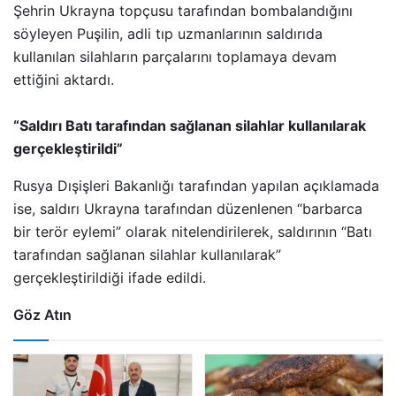
Şehrin Ukrayna topçusu tarafından bombalandığını
söyleyen Puşilin, adli tıp uzmanlarının saldırıda
kullanılan silahların parçalarını toplamaya devam
ettiğini aktardı.
“Saldırı Batı tarafından sağlanan silahlar kullanılarak
gerçekleştirildi”
Rusya Dışişleri Bakanlığı tarafından yapılan açıklamada
ise, saldırı Ukrayna tarafından düzenlenen “barbarca
bir terör eylemi” olarak nitelendirilerek, saldırının “Batı
tarafından sağlanan silahlar kullanılarak”
gerçekleştirildiği ifade edildi.
Göz Atın