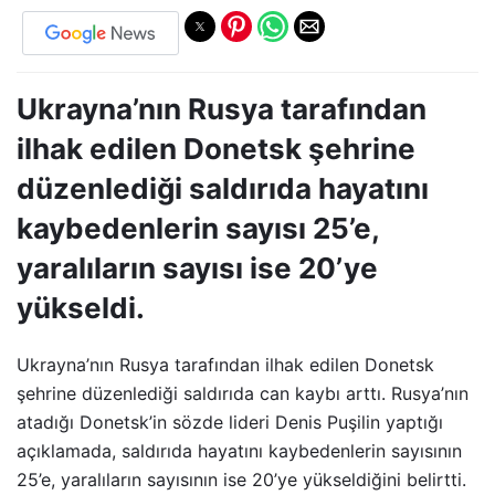
Ukrayna’nın Rusya tarafından
ilhak edilen Donetsk şehrine
düzenlediği saldırıda hayatını
kaybedenlerin sayısı 25’e,
yaralıların sayısı ise 20’ye
yükseldi.
Ukrayna’nın Rusya tarafından ilhak edilen Donetsk
şehrine düzenlediği saldırıda can kaybı arttı. Rusya’nın
atadığı Donetsk’in sözde lideri Denis Puşilin yaptığı
açıklamada, saldırıda hayatını kaybedenlerin sayısının
25’e, yaralıların sayısının ise 20’ye yükseldiğini belirtti.