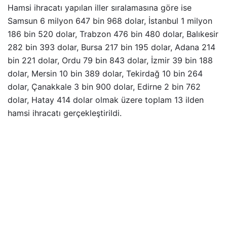
Hamsi ihracatı yapılan iller sıralamasına göre ise
Samsun 6 milyon 647 bin 968 dolar, İstanbul 1 milyon
186 bin 520 dolar, Trabzon 476 bin 480 dolar, Balıkesir
282 bin 393 dolar, Bursa 217 bin 195 dolar, Adana 214
bin 221 dolar, Ordu 79 bin 843 dolar, İzmir 39 bin 188
dolar, Mersin 10 bin 389 dolar, Tekirdağ 10 bin 264
dolar, Çanakkale 3 bin 900 dolar, Edirne 2 bin 762
dolar, Hatay 414 dolar olmak üzere toplam 13 ilden
hamsi ihracatı gerçekleştirildi.