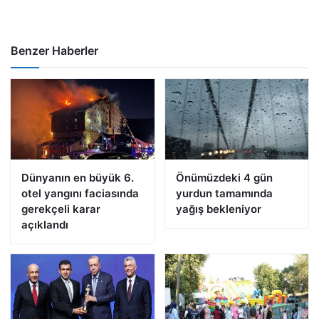
Benzer Haberler
Dünyanın en büyük 6.
Önümüzdeki 4 gün
otel yangını faciasında
yurdun tamamında
gerekçeli karar
yağış bekleniyor
açıklandı