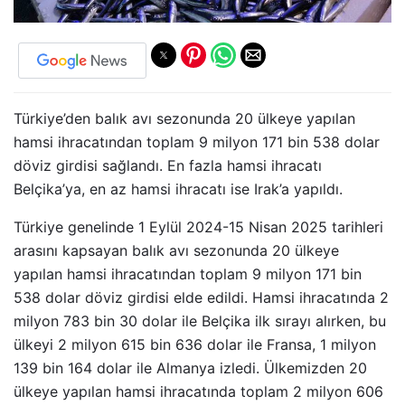
Türkiye’den balık avı sezonunda 20 ülkeye yapılan
hamsi ihracatından toplam 9 milyon 171 bin 538 dolar
döviz girdisi sağlandı. En fazla hamsi ihracatı
Belçika’ya, en az hamsi ihracatı ise Irak’a yapıldı.
Türkiye genelinde 1 Eylül 2024-15 Nisan 2025 tarihleri
arasını kapsayan balık avı sezonunda 20 ülkeye
yapılan hamsi ihracatından toplam 9 milyon 171 bin
538 dolar döviz girdisi elde edildi. Hamsi ihracatında 2
milyon 783 bin 30 dolar ile Belçika ilk sırayı alırken, bu
ülkeyi 2 milyon 615 bin 636 dolar ile Fransa, 1 milyon
139 bin 164 dolar ile Almanya izledi. Ülkemizden 20
ülkeye yapılan hamsi ihracatında toplam 2 milyon 606