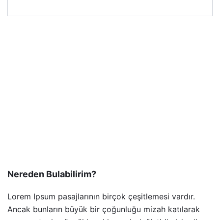
Nereden Bulabilirim?
Lorem Ipsum pasajlarının birçok çeşitlemesi vardır.
Ancak bunların büyük bir çoğunluğu mizah katılarak