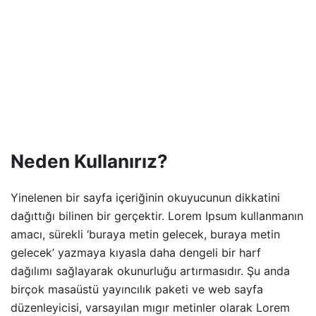
Neden Kullanırız?
Yinelenen bir sayfa içeriğinin okuyucunun dikkatini
dağıttığı bilinen bir gerçektir. Lorem Ipsum kullanmanın
amacı, sürekli ‘buraya metin gelecek, buraya metin
gelecek’ yazmaya kıyasla daha dengeli bir harf
dağılımı sağlayarak okunurluğu artırmasıdır. Şu anda
birçok masaüstü yayıncılık paketi ve web sayfa
düzenleyicisi, varsayılan mıgır metinler olarak Lorem