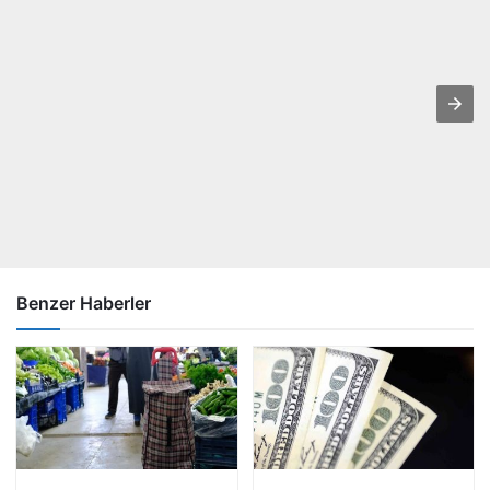
Benzer Haberler