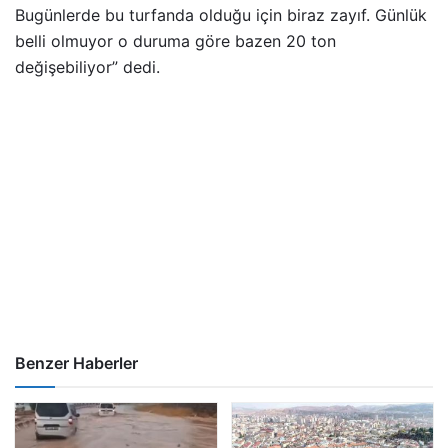
Bugünlerde bu turfanda olduğu için biraz zayıf. Günlük
belli olmuyor o duruma göre bazen 20 ton
değişebiliyor” dedi.
Benzer Haberler