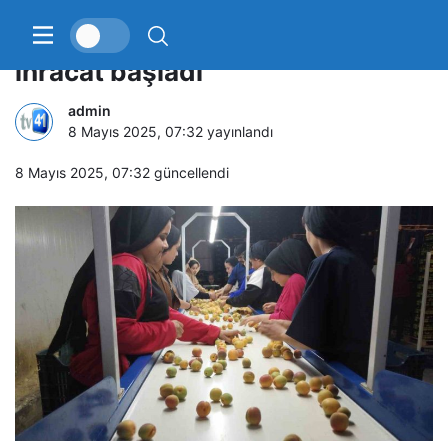
Kayısıda hasat yoğunlaştı,
ihracat başladı
admin
8 Mayıs 2025, 07:32
yayınlandı
8 Mayıs 2025, 07:32
güncellendi