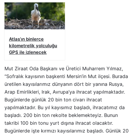
Atlas’ın binlerce
kilometrelik yolculuğu
GPS ile izlenecek
Mut Ziraat Oda Başkanı ve Üretici Muharrem Yılmaz,
“Sofralık kayısının başkenti Mersin’in Mut ilçesi. Burada
üretilen kayısılarımız dünyanın dört bir yanına Rusya,
Arap Emirlikleri, Irak, Avrupa’ya ihracat yapılmaktadır.
Bugünlerde günlük 20 bin ton civarı ihracat
yapılmaktadır. Bu yıl kayısımız başladı, ihracatımız da
başladı. 200 bin ton rekolte beklemekteyiz. Bunun
takribi 100 bin tonu yurt dışına ihracat olacaktır.
Bugünlerde işte kırmızı kayısılarımız başladı. Günlük 20