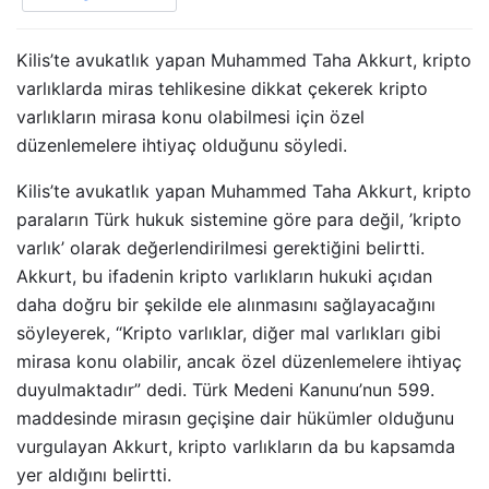
Kilis’te avukatlık yapan Muhammed Taha Akkurt, kripto
varlıklarda miras tehlikesine dikkat çekerek kripto
varlıkların mirasa konu olabilmesi için özel
düzenlemelere ihtiyaç olduğunu söyledi.
Kilis’te avukatlık yapan Muhammed Taha Akkurt, kripto
paraların Türk hukuk sistemine göre para değil, ’kripto
varlık’ olarak değerlendirilmesi gerektiğini belirtti.
Akkurt, bu ifadenin kripto varlıkların hukuki açıdan
daha doğru bir şekilde ele alınmasını sağlayacağını
söyleyerek, “Kripto varlıklar, diğer mal varlıkları gibi
mirasa konu olabilir, ancak özel düzenlemelere ihtiyaç
duyulmaktadır” dedi. Türk Medeni Kanunu’nun 599.
maddesinde mirasın geçişine dair hükümler olduğunu
vurgulayan Akkurt, kripto varlıkların da bu kapsamda
yer aldığını belirtti.