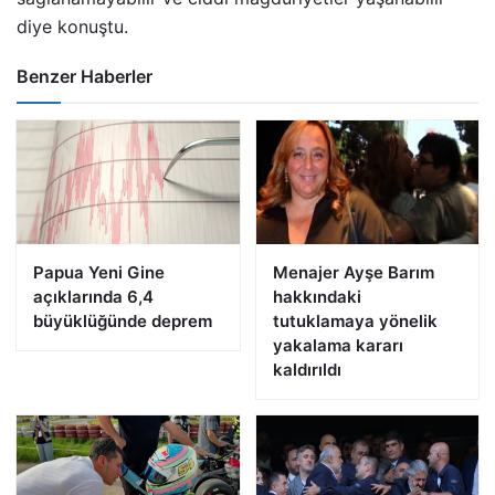
diye konuştu.
Benzer Haberler
Papua Yeni Gine
Menajer Ayşe Barım
açıklarında 6,4
hakkındaki
büyüklüğünde deprem
tutuklamaya yönelik
yakalama kararı
kaldırıldı