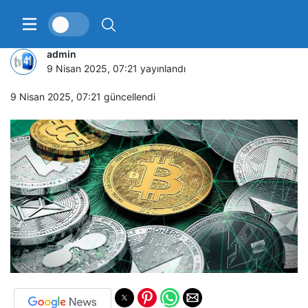
Kripto varlıklarda miras tehlikesi
admin
9 Nisan 2025, 07:21
yayınlandı
9 Nisan 2025, 07:21
güncellendi