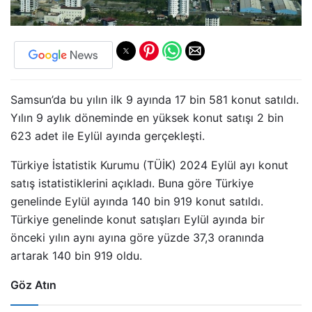
Samsun’da bu yılın ilk 9 ayında 17 bin 581 konut satıldı.
Yılın 9 aylık döneminde en yüksek konut satışı 2 bin
623 adet ile Eylül ayında gerçekleşti.
Türkiye İstatistik Kurumu (TÜİK) 2024 Eylül ayı konut
satış istatistiklerini açıkladı. Buna göre Türkiye
genelinde Eylül ayında 140 bin 919 konut satıldı.
Türkiye genelinde konut satışları Eylül ayında bir
önceki yılın aynı ayına göre yüzde 37,3 oranında
artarak 140 bin 919 oldu.
Göz Atın