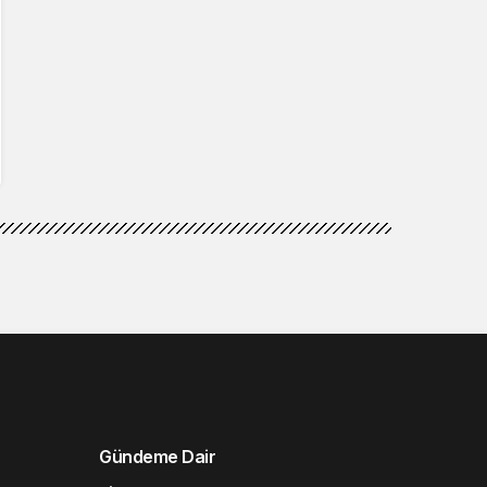
Gündeme Dair