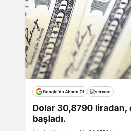
Google'da Abone Ol
Dolar 30,8790 liradan, 
başladı.