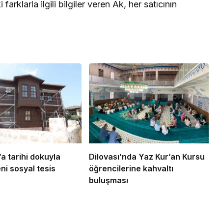
 farklarla ilgili bilgiler veren Ak, her satıcının
a tarihi dokuyla
Dilovası’nda Yaz Kur’an Kursu
ni sosyal tesis
öğrencilerine kahvaltı
buluşması