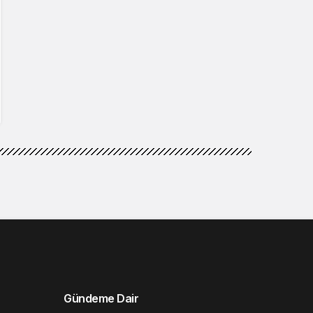
Gündeme Dair