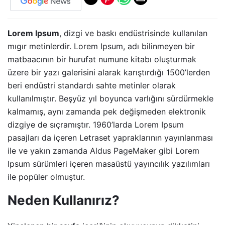
Lorem Ipsum
, dizgi ve baskı endüstrisinde kullanılan
mıgır metinlerdir. Lorem Ipsum, adı bilinmeyen bir
matbaacının bir hurufat numune kitabı oluşturmak
üzere bir yazı galerisini alarak karıştırdığı 1500’lerden
beri endüstri standardı sahte metinler olarak
kullanılmıştır. Beşyüz yıl boyunca varlığını sürdürmekle
kalmamış, aynı zamanda pek değişmeden elektronik
dizgiye de sıçramıştır. 1960’larda Lorem Ipsum
pasajları da içeren Letraset yapraklarının yayınlanması
ile ve yakın zamanda Aldus PageMaker gibi Lorem
Ipsum sürümleri içeren masaüstü yayıncılık yazılımları
ile popüler olmuştur.
Neden Kullanırız?