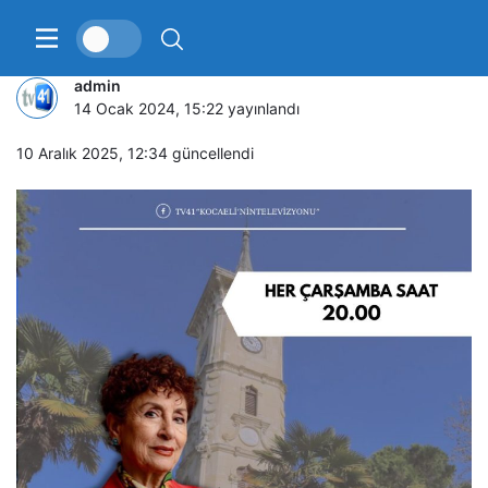
KENTİN DEĞERLERİ
admin
14 Ocak 2024, 15:22
yayınlandı
10 Aralık 2025, 12:34
güncellendi