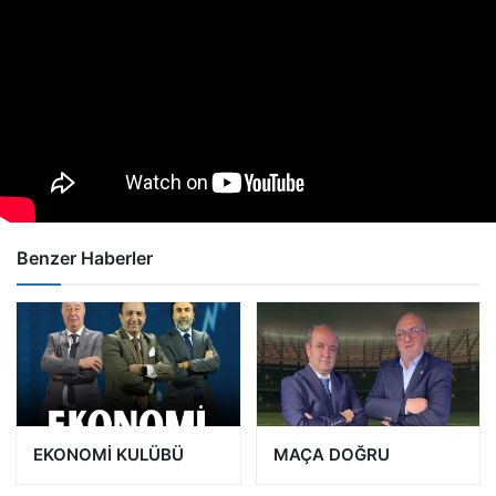
Benzer Haberler
EKONOMİ KULÜBÜ
MAÇA DOĞRU