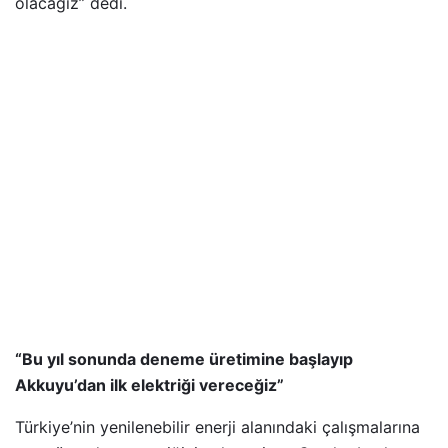
olacağız” dedi.
“Bu yıl sonunda deneme üretimine başlayıp
Akkuyu’dan ilk elektriği vereceğiz”
Türkiye’nin yenilenebilir enerji alanındaki çalışmalarına