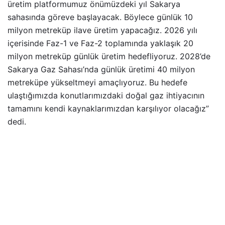
üretim platformumuz önümüzdeki yıl Sakarya
sahasında göreve başlayacak. Böylece günlük 10
milyon metreküp ilave üretim yapacağız. 2026 yılı
içerisinde Faz-1 ve Faz-2 toplamında yaklaşık 20
milyon metreküp günlük üretim hedefliyoruz. 2028’de
Sakarya Gaz Sahası’nda günlük üretimi 40 milyon
metreküpe yükseltmeyi amaçlıyoruz. Bu hedefe
ulaştığımızda konutlarımızdaki doğal gaz ihtiyacının
tamamını kendi kaynaklarımızdan karşılıyor olacağız”
dedi.