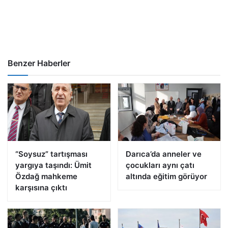
Benzer Haberler
“Soysuz” tartışması
Darıca’da anneler ve
yargıya taşındı: Ümit
çocukları aynı çatı
Özdağ mahkeme
altında eğitim görüyor
karşısına çıktı