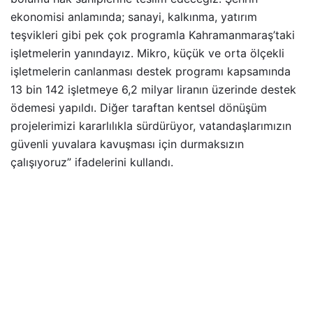
ekonomisi anlamında; sanayi, kalkınma, yatırım
teşvikleri gibi pek çok programla Kahramanmaraş’taki
işletmelerin yanındayız. Mikro, küçük ve orta ölçekli
işletmelerin canlanması destek programı kapsamında
13 bin 142 işletmeye 6,2 milyar liranın üzerinde destek
ödemesi yapıldı. Diğer taraftan kentsel dönüşüm
projelerimizi kararlılıkla sürdürüyor, vatandaşlarımızın
güvenli yuvalara kavuşması için durmaksızın
çalışıyoruz” ifadelerini kullandı.