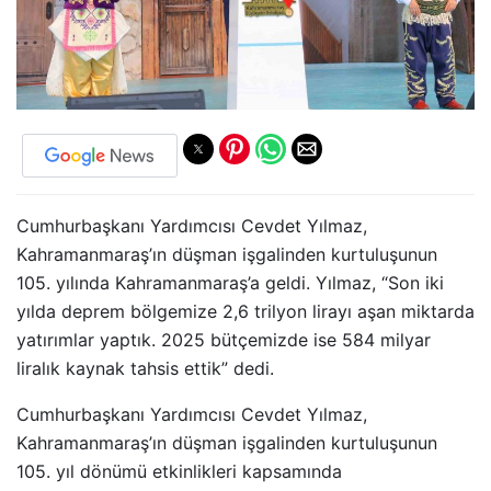
Cumhurbaşkanı Yardımcısı Cevdet Yılmaz,
Kahramanmaraş’ın düşman işgalinden kurtuluşunun
105. yılında Kahramanmaraş’a geldi. Yılmaz, “Son iki
yılda deprem bölgemize 2,6 trilyon lirayı aşan miktarda
yatırımlar yaptık. 2025 bütçemizde ise 584 milyar
liralık kaynak tahsis ettik” dedi.
Cumhurbaşkanı Yardımcısı Cevdet Yılmaz,
Kahramanmaraş’ın düşman işgalinden kurtuluşunun
105. yıl dönümü etkinlikleri kapsamında