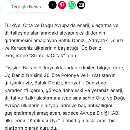
Türkiye, Orta ve Doğu Avrupa’da enerji, ulaştırma ve
dijitalleşme alanlarındaki altyapı eksikliklerinin
giderilmesini amaçlayan Baltık Denizi, Adriyatik Denizi
ve Karadeniz ülkelerinin başlattığı “Üç Deniz
Girişimi”ne “Stratejik Ortak” oldu.
Dışişleri Bakanlığı kaynaklarından edinilen bilgiye göre,
Üç Deniz Girişimi 2015’te Polonya ve Hırvatistan’ın
girişimleriyle, Baltık Denizi, Adriyatik Denizi ve
Karadeniz’i içeren, görece daha eski ve yetersiz enerji,
dijital ve fiziki ulaştırma altyapısına sahip Orta ve Doğu
Avrupa ülkelerinin altyapılarını ve bağlantısallığını
güçlendirmeyi amaçlayan, sadece Avrupa Birliği (AB)
ülkelerinin “Katılımcı Üye” olabildiği uluslararası bir
platform olarak kuruldu.