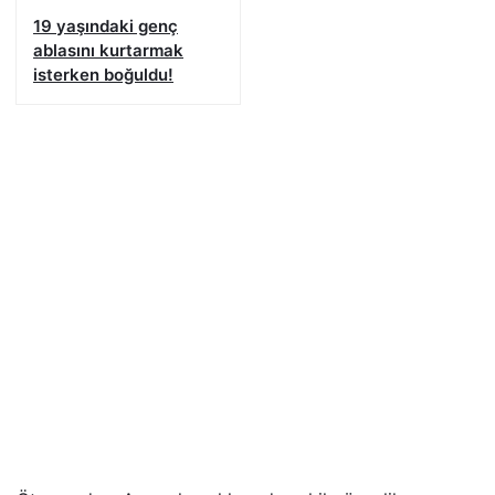
19 yaşındaki genç
ablasını kurtarmak
isterken boğuldu!