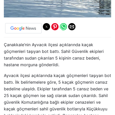
Çanakkale’nin Ayvacık ilçesi açıklarında kaçak
göçmenleri taşıyan bot battı. Sahil Güvenlik ekipleri
tarafından sudan çıkarılan 5 kişinin cansız bedeni,
hastane morguna gönderildi.
Ayvacık ilçesi açıklarında kaçak göçmenleri taşıyan bot
battı. İlk belirlemelere göre, 5 kaçak göçmenin cansız
bedeline ulaşıldı. Ekipler tarafından 5 cansız beden ve
25 kaçak göçmen ise sağ olarak sudan çıkarıldı. Sahil
güvenlik Komutanlığına bağlı ekipler cenazeleri ve
kaçak göçmenleri sahil güvenlik botlarıyla Küçükkuyu