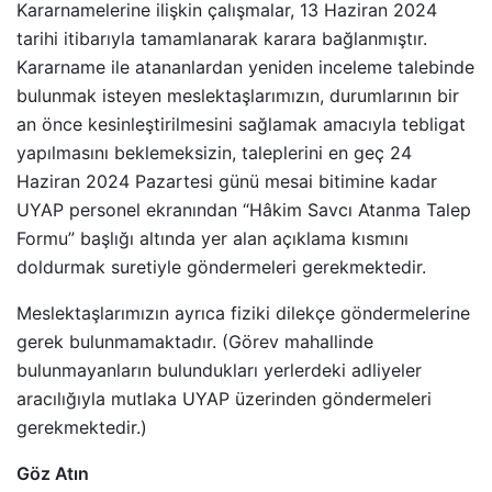
Kararnamelerine ilişkin çalışmalar, 13 Haziran 2024
tarihi itibarıyla tamamlanarak karara bağlanmıştır.
Kararname ile atananlardan yeniden inceleme talebinde
bulunmak isteyen meslektaşlarımızın, durumlarının bir
an önce kesinleştirilmesini sağlamak amacıyla tebligat
yapılmasını beklemeksizin, taleplerini en geç 24
Haziran 2024 Pazartesi günü mesai bitimine kadar
UYAP personel ekranından “Hâkim Savcı Atanma Talep
Formu” başlığı altında yer alan açıklama kısmını
doldurmak suretiyle göndermeleri gerekmektedir.
Meslektaşlarımızın ayrıca fiziki dilekçe göndermelerine
gerek bulunmamaktadır. (Görev mahallinde
bulunmayanların bulundukları yerlerdeki adliyeler
aracılığıyla mutlaka UYAP üzerinden göndermeleri
gerekmektedir.)
Göz Atın