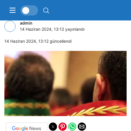
HSK kararnamesi yayımlandı
admin
14 Haziran 2024, 13:12
yayınlandı
14 Haziran 2024, 13:12
güncellendi