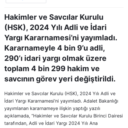
Hakimler ve Savcılar Kurulu
(HSK), 2024 Yılı Adli ve İdari
Yargı Kararnamesi’ni yayımladı.
Kararnameyle 4 bin 9’u adli,
290’ı idari yargı olmak üzere
toplam 4 bin 299 hakim ve
savcının görev yeri değiştirildi.
Hakimler ve Savcılar Kurulu (HSK), 2024 Yılı Adli ve
İdari Yargı Kararnamesi’ni yayımladı. Adalet Bakanlığı
yayımlanan kararnameye ilişkin yaptığı yazılı
açıklamada, “Hakimler ve Savcılar Kurulu Birinci Dairesi
tarafından, Adli ve İdari Yargı 2024 Yılı Ana