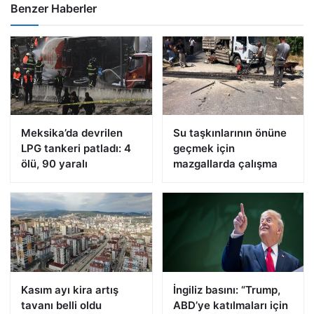
Benzer Haberler
Meksika’da devrilen
Su taşkınlarının önüne
LPG tankeri patladı: 4
geçmek için
ölü, 90 yaralı
mazgallarda çalışma
Kasım ayı kira artış
İngiliz basını: “Trump,
tavanı belli oldu
ABD’ye katılmaları için