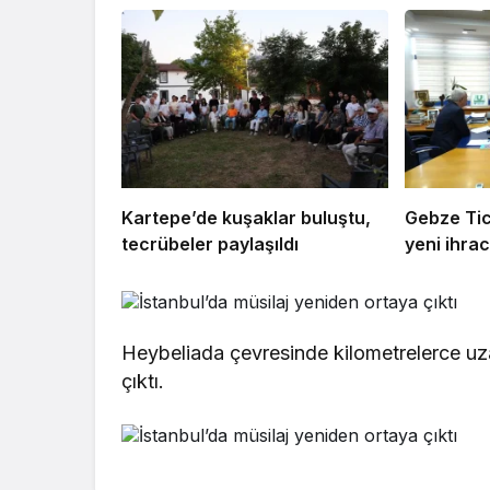
Kartepe’de kuşaklar buluştu,
Gebze Tic
tecrübeler paylaşıldı
yeni ihrac
Heybeliada çevresinde kilometrelerce uz
çıktı.