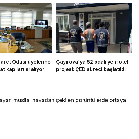
aret Odası üyelerine
Çayırova’ya 52 odalı yeni otel
at kapıları aralıyor
projesi: ÇED süreci başlatıldı
ayan müsilaj havadan çekilen görüntülerde ortaya