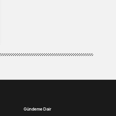
Gündeme Dair