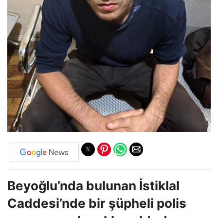
Beyoğlu’nda bulunan İstiklal
Caddesi’nde bir şüpheli polis