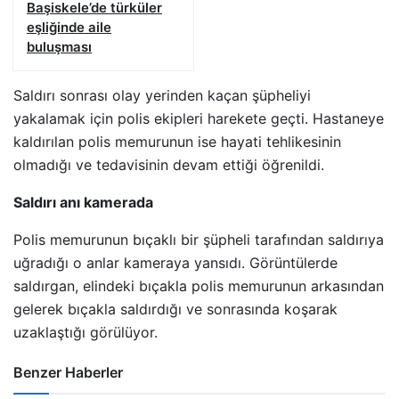
Başiskele’de türküler
eşliğinde aile
buluşması
Saldırı sonrası olay yerinden kaçan şüpheliyi
yakalamak için polis ekipleri harekete geçti. Hastaneye
kaldırılan polis memurunun ise hayati tehlikesinin
olmadığı ve tedavisinin devam ettiği öğrenildi.
Saldırı anı kamerada
Polis memurunun bıçaklı bir şüpheli tarafından saldırıya
uğradığı o anlar kameraya yansıdı. Görüntülerde
saldırgan, elindeki bıçakla polis memurunun arkasından
gelerek bıçakla saldırdığı ve sonrasında koşarak
uzaklaştığı görülüyor.
Benzer Haberler