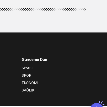
Gündeme Dair
SİYASET
SPOR
EKONOMİ
SAĞLIK