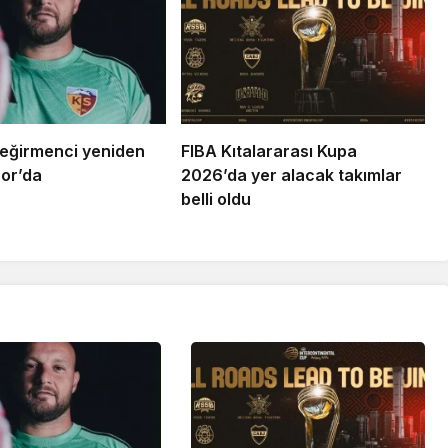
eğirmenci yeniden
FIBA Kıtalararası Kupa
or’da
2026’da yer alacak takımlar
belli oldu