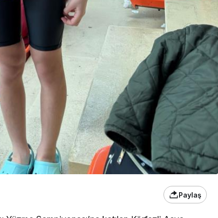
Paylaş