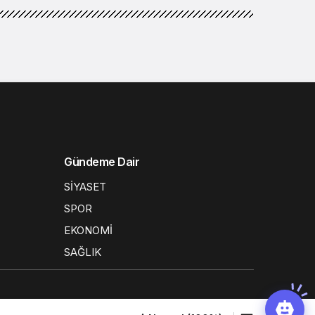
Gündeme Dair
SİYASET
SPOR
EKONOMİ
SAĞLIK