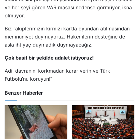
ve her şeyi gören VAR masası nedense görmüyor, ikna
olmuyor.
Biz rakiplerimizin kırmızı kartla oyundan atılmasından
memnuniyet duymuyoruz. Hakemlerin desteğine de
asla ihtiyaç duymadık duymayacağız.
Çok basit bir şekilde adalet istiyoruz!
Adil davranın, korkmadan karar verin ve Türk
Futbolu’nu koruyun!”
Benzer Haberler