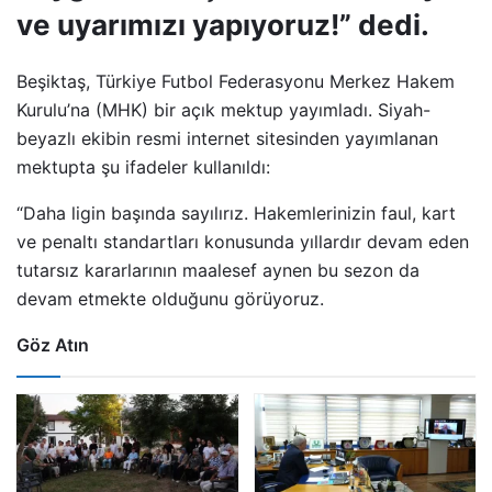
ve uyarımızı yapıyoruz!” dedi.
Beşiktaş, Türkiye Futbol Federasyonu Merkez Hakem
Kurulu’na (MHK) bir açık mektup yayımladı. Siyah-
beyazlı ekibin resmi internet sitesinden yayımlanan
mektupta şu ifadeler kullanıldı:
“Daha ligin başında sayılırız. Hakemlerinizin faul, kart
ve penaltı standartları konusunda yıllardır devam eden
tutarsız kararlarının maalesef aynen bu sezon da
devam etmekte olduğunu görüyoruz.
Göz Atın