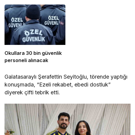
Okullara 30 bin güvenlik
personeli alınacak
Galatasaraylı Şerafettin Seyitoğlu, törende yaptığı
konuşmada, “Ezeli rekabet, ebedi dostluk”
diyerek çifti tebrik etti.