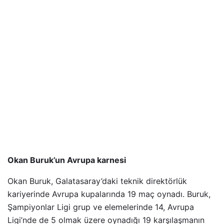
Okan Buruk’un Avrupa karnesi
Okan Buruk, Galatasaray’daki teknik direktörlük
kariyerinde Avrupa kupalarında 19 maç oynadı. Buruk,
Şampiyonlar Ligi grup ve elemelerinde 14, Avrupa
Ligi’nde de 5 olmak üzere oynadığı 19 karşılaşmanın