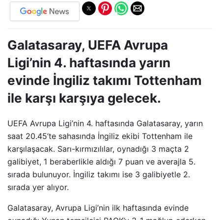
Galatasaray, UEFA Avrupa
Ligi’nin 4. haftasında yarın
evinde İngiliz takımı Tottenham
ile karşı karşıya gelecek.
UEFA Avrupa Ligi’nin 4. haftasında Galatasaray, yarın
saat 20.45’te sahasında İngiliz ekibi Tottenham ile
karşılaşacak. Sarı-kırmızılılar, oynadığı 3 maçta 2
galibiyet, 1 beraberlikle aldığı 7 puan ve averajla 5.
sırada bulunuyor. İngiliz takımı ise 3 galibiyetle 2.
sırada yer alıyor.
Galatasaray, Avrupa Ligi’nin ilk haftasında evinde