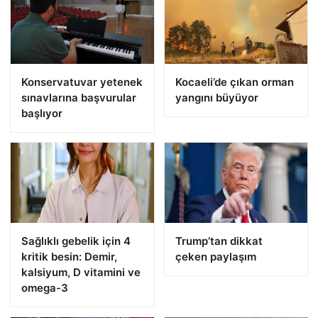
Konservatuvar yetenek
Kocaeli’de çıkan orman
sınavlarına başvurular
yangını büyüyor
başlıyor
Sağlıklı gebelik için 4
Trump’tan dikkat
kritik besin: Demir,
çeken paylaşım
kalsiyum, D vitamini ve
omega-3