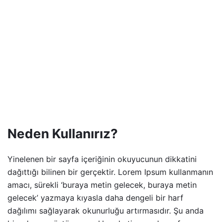
Neden Kullanırız?
Yinelenen bir sayfa içeriğinin okuyucunun dikkatini
dağıttığı bilinen bir gerçektir. Lorem Ipsum kullanmanın
amacı, sürekli ‘buraya metin gelecek, buraya metin
gelecek’ yazmaya kıyasla daha dengeli bir harf
dağılımı sağlayarak okunurluğu artırmasıdır. Şu anda