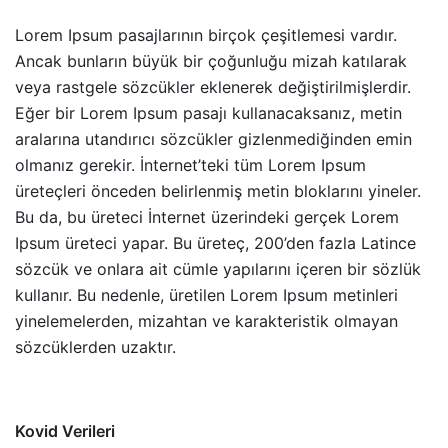
Lorem Ipsum pasajlarının birçok çeşitlemesi vardır.
Ancak bunların büyük bir çoğunluğu mizah katılarak
veya rastgele sözcükler eklenerek değiştirilmişlerdir.
Eğer bir Lorem Ipsum pasajı kullanacaksanız, metin
aralarına utandırıcı sözcükler gizlenmediğinden emin
olmanız gerekir. İnternet’teki tüm Lorem Ipsum
üreteçleri önceden belirlenmiş metin bloklarını yineler.
Bu da, bu üreteci İnternet üzerindeki gerçek Lorem
Ipsum üreteci yapar. Bu üreteç, 200’den fazla Latince
sözcük ve onlara ait cümle yapılarını içeren bir sözlük
kullanır. Bu nedenle, üretilen Lorem Ipsum metinleri
yinelemelerden, mizahtan ve karakteristik olmayan
sözcüklerden uzaktır.
Kovid Verileri