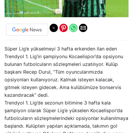
Süper Lig’e yükselmeyi 3 hafta erkenden ilan eden
Trendyol 1. Lig’in şampiyonu Kocaelispor’da opsiyonu
bulunan futbolcuların sözleşmeleri uzatılıyor. Kulüp
başkanı Recep Durul, “Tüm oyuncularımızda
opsiyonları kullanıyoruz. Kalmak isteyen kalacak,
gitmek isteyen gidecek. Ama kulübümüze bonservis
kazandıracak” dedi.
Trendyol 1. Lig’de sezonun bitimine 3 hafta kala
şampiyon olarak Süper Lig’e yükselen Kocaelispor’da
futbolcuların sözleşmelerindeki opsiyonlar kullanılmaya
başlandı. Kulüpten yapılan açıklamada, takımın gol