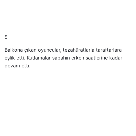
5
Balkona çıkan oyuncular, tezahüratlarla taraftarlara
eşlik etti. Kutlamalar sabahın erken saatlerine kadar
devam etti.