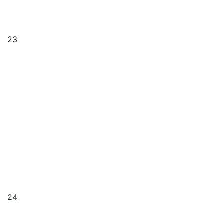
23
24