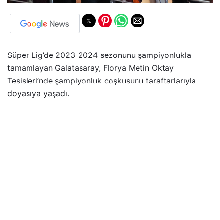
Süper Lig’de 2023-2024 sezonunu şampiyonlukla
tamamlayan Galatasaray, Florya Metin Oktay
Tesisleri’nde şampiyonluk coşkusunu taraftarlarıyla
doyasıya yaşadı.