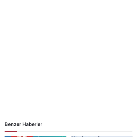
Benzer Haberler