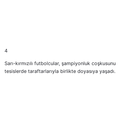
4
Sarı-kırmızılı futbolcular, şampiyonluk coşkusunu
tesislerde taraftarlarıyla birlikte doyasıya yaşadı.