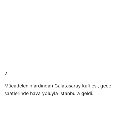
2
Mücadelenin ardından Galatasaray kafilesi, gece
saatlerinde hava yoluyla İstanbul’a geldi.