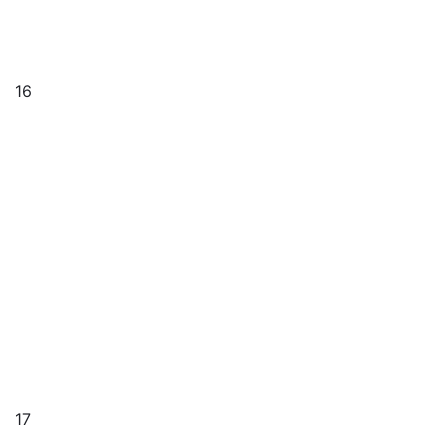
16
17