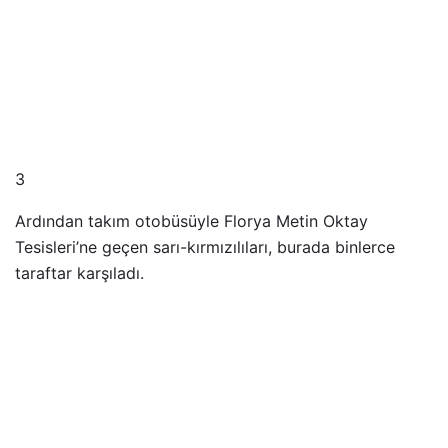
3
Ardından takım otobüsüyle Florya Metin Oktay
Tesisleri’ne geçen sarı-kırmızılıları, burada binlerce
taraftar karşıladı.