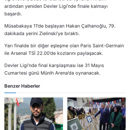
ardından yeniden Devler Ligi’nde finale kalmayı
başardı.
Müsabakaya 11’de başlayan Hakan Çalhanoğlu, 79.
dakikada yerini Zielinski’ye bıraktı.
Yarı finalde bir diğer eşleşme olan Paris Saint-Germain
ile Arsenal TSİ 22.00’de kozlarını paylaşacak.
Devler Ligi’nde final karşılaşması ise 31 Mayıs
Cumartesi günü Münih Arena’da oynanacak.
Benzer Haberler