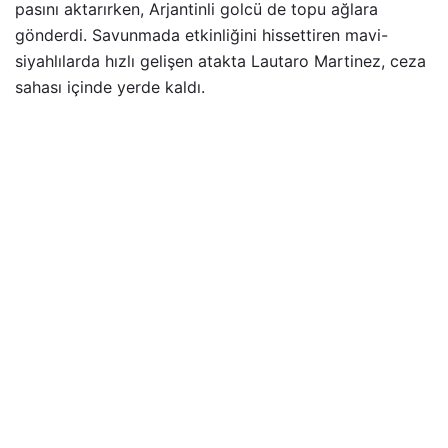
pasını aktarırken, Arjantinli golcü de topu ağlara
gönderdi. Savunmada etkinliğini hissettiren mavi-
siyahlılarda hızlı gelişen atakta Lautaro Martinez, ceza
sahası içinde yerde kaldı.