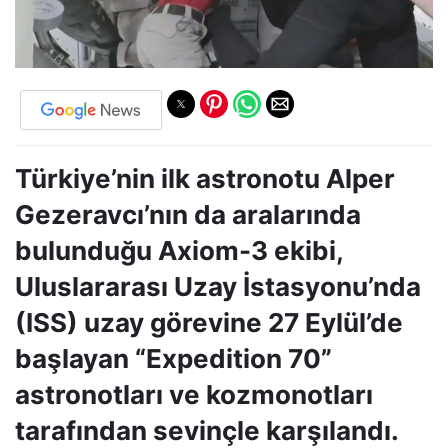
Türkiye’nin ilk astronotu Alper
Gezeravcı’nın da aralarında
bulunduğu Axiom-3 ekibi,
Uluslararası Uzay İstasyonu’nda
(ISS) uzay görevine 27 Eylül’de
başlayan “Expedition 70”
astronotları ve kozmonotları
tarafından sevinçle karşılandı.