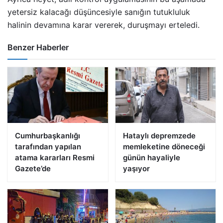
yetersiz kalacağı düşüncesiyle sanığın tutukluluk
halinin devamına karar vererek, duruşmayı erteledi.
Benzer Haberler
Cumhurbaşkanlığı
Hataylı depremzede
tarafından yapılan
memleketine döneceği
atama kararları Resmi
günün hayaliyle
Gazete’de
yaşıyor