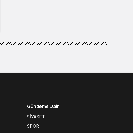
Gündeme Dair
SİYASET
SPOR