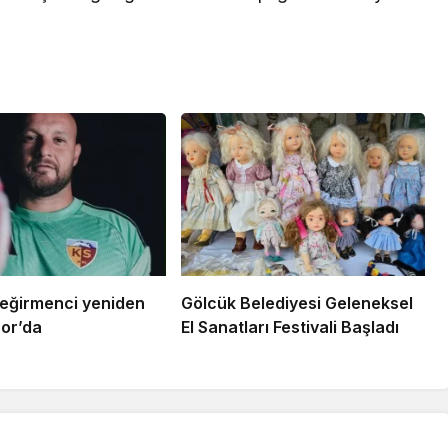
eğirmenci yeniden
Gölcük Belediyesi Geleneksel
or’da
El Sanatları Festivali Başladı