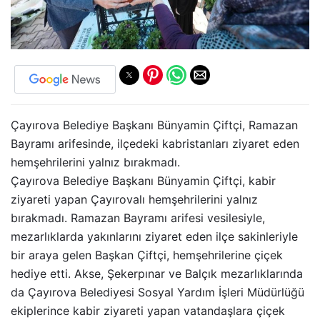
Çayırova Belediye Başkanı Bünyamin Çiftçi, Ramazan
Bayramı arifesinde, ilçedeki kabristanları ziyaret eden
hemşehrilerini yalnız bırakmadı.
Çayırova Belediye Başkanı Bünyamin Çiftçi, kabir
ziyareti yapan Çayırovalı hemşehrilerini yalnız
bırakmadı. Ramazan Bayramı arifesi vesilesiyle,
mezarlıklarda yakınlarını ziyaret eden ilçe sakinleriyle
bir araya gelen Başkan Çiftçi, hemşehrilerine çiçek
hediye etti. Akse, Şekerpınar ve Balçık mezarlıklarında
da Çayırova Belediyesi Sosyal Yardım İşleri Müdürlüğü
ekiplerince kabir ziyareti yapan vatandaşlara çiçek