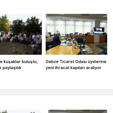
e kuşaklar buluştu,
Gebze Ticaret Odası üyelerine
 paylaşıldı
yeni ihracat kapıları aralıyor