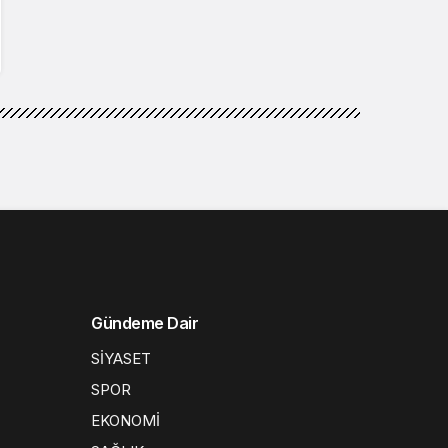
Gündeme Dair
SİYASET
SPOR
EKONOMİ