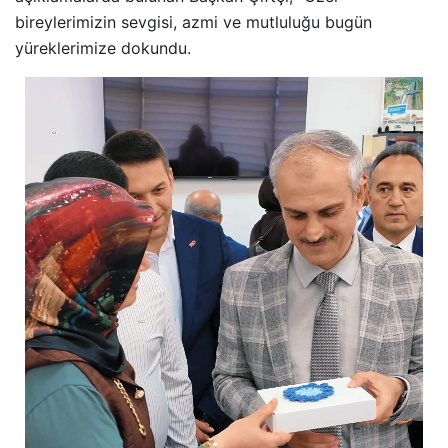
bireylerimizin sevgisi, azmi ve mutluluğu bugün
yüreklerimize dokundu.