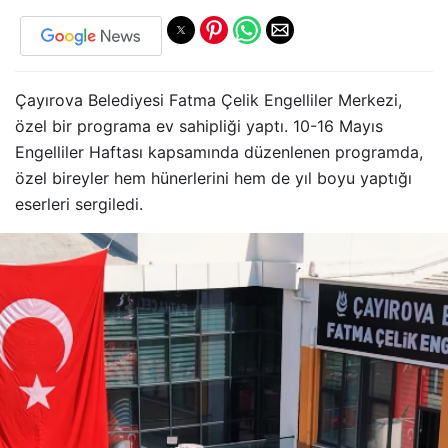
Çayırova Belediyesi Fatma Çelik Engelliler Merkezi,
özel bir programa ev sahipliği yaptı. 10-16 Mayıs
Engelliler Haftası kapsamında düzenlenen programda,
özel bireyler hem hünerlerini hem de yıl boyu yaptığı
eserleri sergiledi.