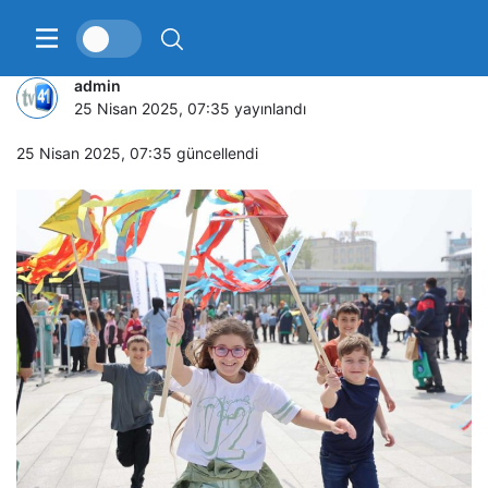
Çocuklar eğlenceye doydu
admin
25 Nisan 2025, 07:35
yayınlandı
25 Nisan 2025, 07:35
güncellendi