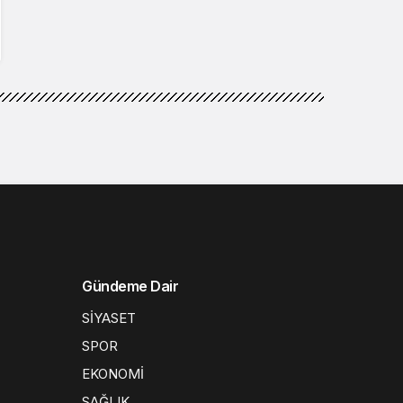
ASAYİŞ