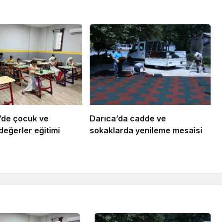
’de çocuk ve
Darıca’da cadde ve
değerler eğitimi
sokaklarda yenileme mesaisi