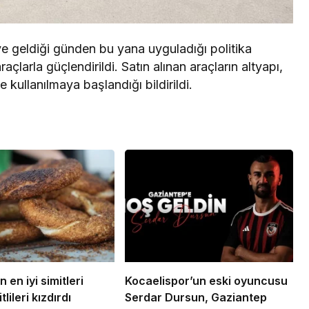
e geldiği günden bu yana uyguladığı politika
çlarla güçlendirildi. Satın alınan araçların altyapı,
e kullanılmaya başlandığı bildirildi.
n en iyi simitleri
Kocaelispor’un eski oyuncusu
tlileri kızdırdı
Serdar Dursun, Gaziantep