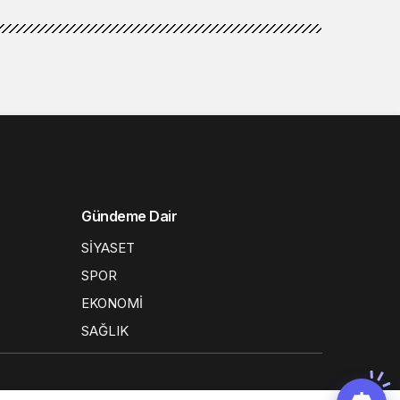
Gündeme Dair
SİYASET
SPOR
EKONOMİ
SAĞLIK