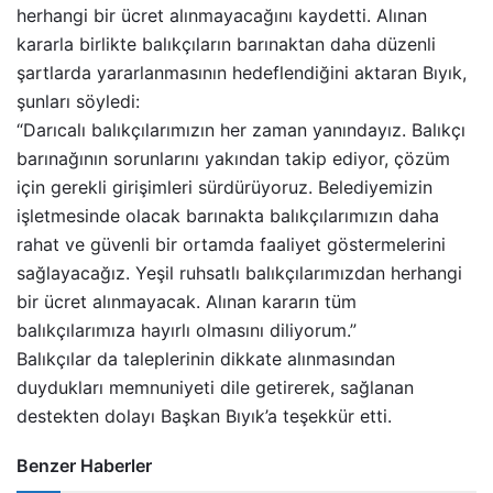
herhangi bir ücret alınmayacağını kaydetti. Alınan
kararla birlikte balıkçıların barınaktan daha düzenli
şartlarda yararlanmasının hedeflendiğini aktaran Bıyık,
şunları söyledi:
“Darıcalı balıkçılarımızın her zaman yanındayız. Balıkçı
barınağının sorunlarını yakından takip ediyor, çözüm
için gerekli girişimleri sürdürüyoruz. Belediyemizin
işletmesinde olacak barınakta balıkçılarımızın daha
rahat ve güvenli bir ortamda faaliyet göstermelerini
sağlayacağız. Yeşil ruhsatlı balıkçılarımızdan herhangi
bir ücret alınmayacak. Alınan kararın tüm
balıkçılarımıza hayırlı olmasını diliyorum.”
Balıkçılar da taleplerinin dikkate alınmasından
duydukları memnuniyeti dile getirerek, sağlanan
destekten dolayı Başkan Bıyık’a teşekkür etti.
Benzer Haberler