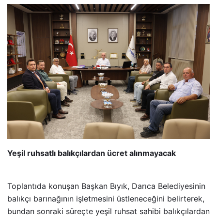
Yeşil ruhsatlı balıkçılardan ücret alınmayacak
Toplantıda konuşan Başkan Bıyık, Darıca Belediyesinin
balıkçı barınağının işletmesini üstleneceğini belirterek,
bundan sonraki süreçte yeşil ruhsat sahibi balıkçılardan