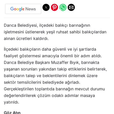
Darıca Belediyesi, ilçedeki balıkçı barınağının
işletmesini üstlenerek yeşil ruhsat sahibi balıkçılardan
alınan ücretleri kaldırdı.
İlçedeki balıkçıların daha güvenli ve iyi şartlarda
faaliyet göstermesi amacıyla önemli bir adım atıldı.
Darıca Belediye Başkanı Muzaffer Bıyık, barınakta
yaşanan sorunları yakından takip ettiklerini belirterek,
balıkçıların talep ve beklentilerini dinlemek üzere
sektör temsilcilerini belediyede ağırladı.
Gerçekleştirilen toplantıda barınağın mevcut durumu
değerlendirilerek çözüm odaklı adımlar masaya
yatırıldı.
Göz Atın