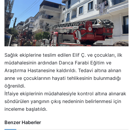
Sağlık ekiplerine teslim edilen Elif Ç. ve çocukları, ilk
müdahalesinin ardından Darıca Farabi Eğitim ve
Araştırma Hastanesine kaldırıldı. Tedavi altına alınan
anne ve çocuklarının hayati tehlikesinin bulunmadığı
öğrenildi.
İtfaiye ekiplerinin müdahalesiyle kontrol altına alınarak
söndürülen yangının çıkış nedeninin belirlenmesi için
inceleme başlatıldı.
Benzer Haberler