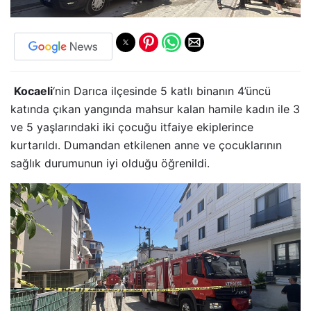
Kocaeli
‘nin Darıca ilçesinde 5 katlı binanın 4’üncü
katında çıkan yangında mahsur kalan hamile kadın ile 3
ve 5 yaşlarındaki iki çocuğu itfaiye ekiplerince
kurtarıldı. Dumandan etkilenen anne ve çocuklarının
sağlık durumunun iyi olduğu öğrenildi.