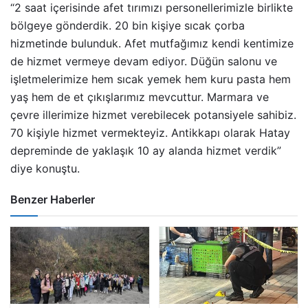
“2 saat içerisinde afet tırımızı personellerimizle birlikte
bölgeye gönderdik. 20 bin kişiye sıcak çorba
hizmetinde bulunduk. Afet mutfağımız kendi kentimize
de hizmet vermeye devam ediyor. Düğün salonu ve
işletmelerimize hem sıcak yemek hem kuru pasta hem
yaş hem de et çıkışlarımız mevcuttur. Marmara ve
çevre illerimize hizmet verebilecek potansiyele sahibiz.
70 kişiyle hizmet vermekteyiz. Antikkapı olarak Hatay
depreminde de yaklaşık 10 ay alanda hizmet verdik”
diye konuştu.
Benzer Haberler