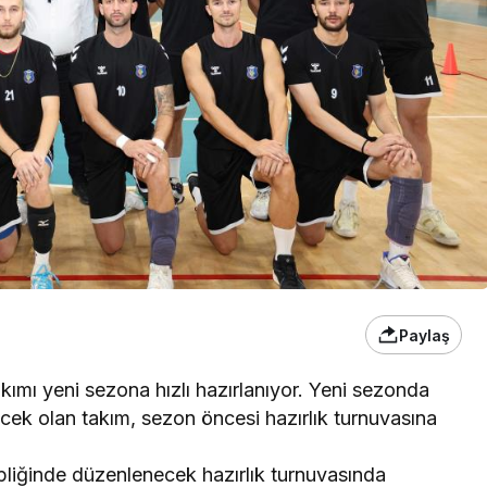
Paylaş
mı yeni sezona hızlı hazırlanıyor. Yeni sezonda
cek olan takım, sezon öncesi hazırlık turnuvasına
liğinde düzenlenecek hazırlık turnuvasında